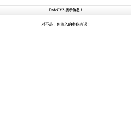
DedeCMS 提示信息！
对不起，你输入的参数有误！