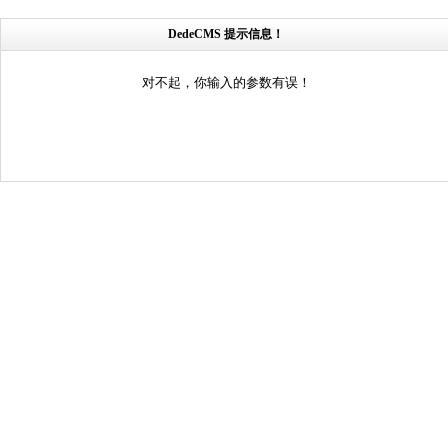
DedeCMS 提示信息！
对不起，你输入的参数有误！