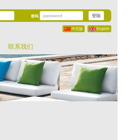
登陆
密码
中文版
English
联系我们