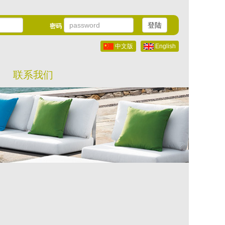
登陆
密码
中文版
English
联系我们