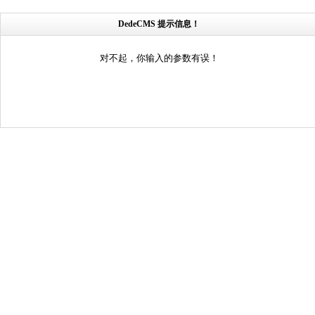
DedeCMS 提示信息！
对不起，你输入的参数有误！