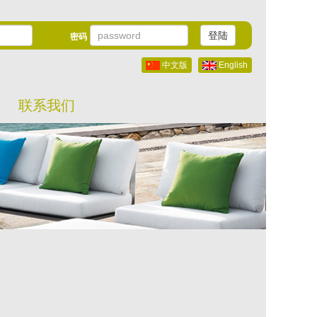
登陆
密码
中文版
English
联系我们