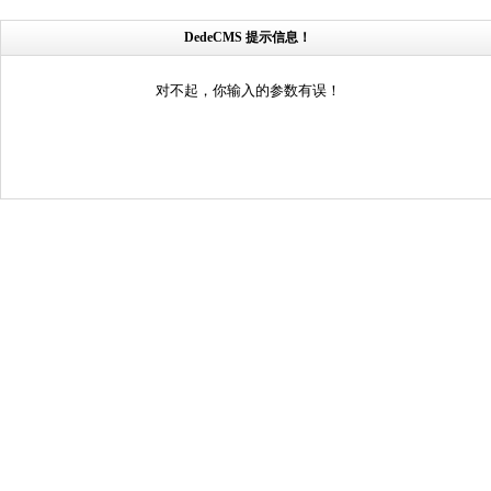
DedeCMS 提示信息！
对不起，你输入的参数有误！