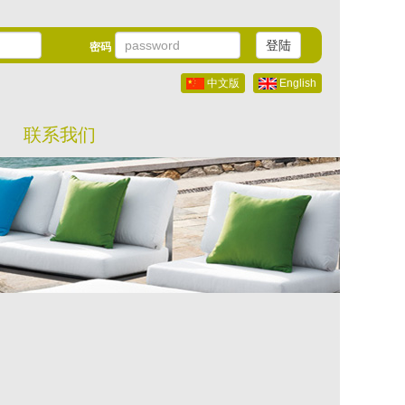
登陆
密码
中文版
English
联系我们