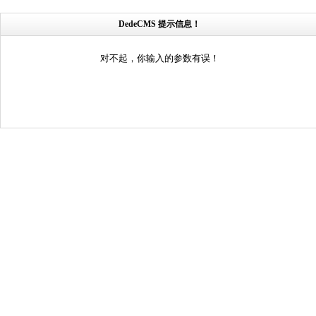
DedeCMS 提示信息！
对不起，你输入的参数有误！