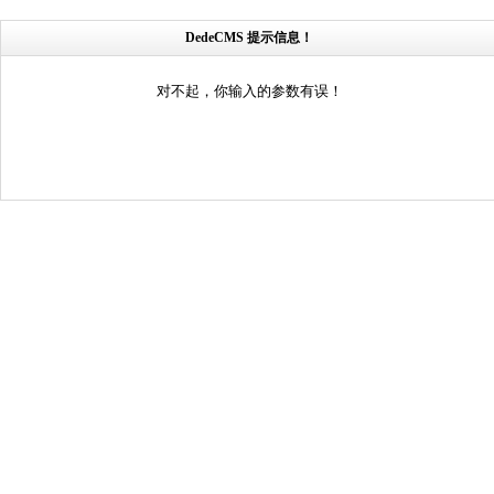
DedeCMS 提示信息！
对不起，你输入的参数有误！