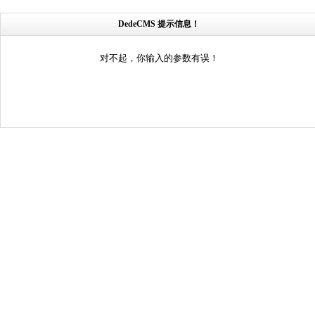
DedeCMS 提示信息！
对不起，你输入的参数有误！