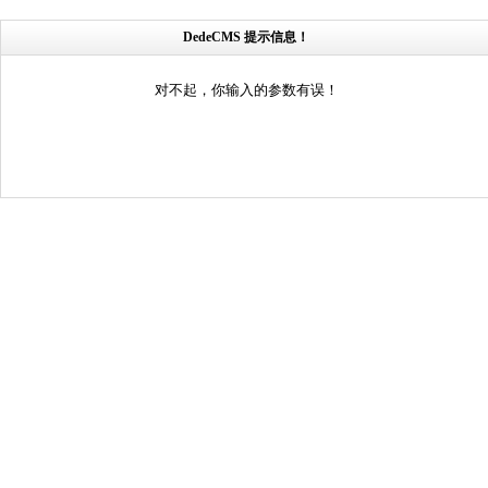
DedeCMS 提示信息！
对不起，你输入的参数有误！